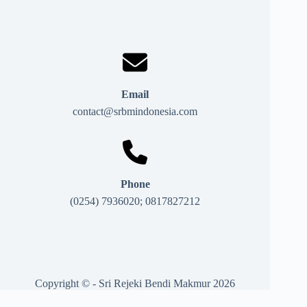
Email
contact@srbmindonesia.com
Phone
(0254) 7936020; 0817827212
Copyright © - Sri Rejeki Bendi Makmur 2026