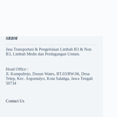
SRBM
Jasa Transportasi & Pengelolaan Limbah B3 & Non
B3, Limbah Medis dan Perdagangan Umum.
Head Office :
Jl. Kumpulrejo, Dusun Wates, RT.03/RW.06, Desa
Tetep, Kec. Argomulyo, Kota Salatiga, Jawa Tengah
50734
Contact Us